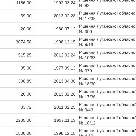
Рішення Луганської обласно
1186.00
1992.03.24
№ 92
Рішення Луганської обласно
59.00
2013.02.28
№ 17/38
Рішення Луганської обласно
20.00
1980.07.12
№ 300
Рішення Луганської обласно
3074.58
1998.12.15
№ 4/19
Рішення Луганської обласно
515.25
2012.02.24
№ 10/63
Рішення Луганської обласно
95.00
1977.09.13
№ 370
Рішення Луганської обласно
308.89
2013.04.30
№ 18/30
Рішення Луганської обласно
20.00
2013.02.28
№ 17/36
Рішення Луганської обласно
83.72
2011.02.25
№ 3/43
Рішення Луганської обласно
2205.00
1997.11.19
№ 18/12
Рішення Луганської обласно
1500.00
1998.12.15