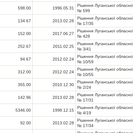
Рішення Луганської обласно
598.00
1996.05.31
№ 599
Рішення Луганської обласно
134.67
2013.02.28
№ 17/35
Рішення Луганської обласно
152.00
2017.06.27
№ 428
Рішення Луганської обласно
252.67
2011.02.25
№ 3/41
Рішення Луганської обласно
94.67
2012.02.24
№ 10/59
Рішення Луганської обласно
312.00
2012.02.24
№ 10/55
Рішення Луганської обласно
355.00
2010.12.30
№ 2/24
Рішення Луганської обласно
142.96
2013.02.28
№ 17/31
Рішення Луганської обласно
5346.00
1998.12.15
№ 4/19
Рішення Луганської обласно
92.00
2013.02.28
№ 17/34