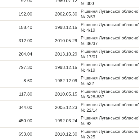
92.00
1980.07.12
№ 300
Рішення Луганської обласно
192.00
2002.05.30
№ 2/53
Рішення Луганської обласно
158.40
1998.12.15
№ 4/19
Рішення Луганської обласно
312.00
2010.05.29
№ 36/37
Рішення Луганської обласно
204.04
2013.10.29
№ 17/01
Рішення Луганської обласно
797.30
1998.12.15
№ 4/19
Рішення Луганської обласно
8.60
1982.12.09
№ 532
Рішення Луганської обласно
117.80
2010.05.15
№ 5/28-887
Рішення Луганської обласно
344.00
2005.12.23
№ 22/14
Рішення Луганської обласно
450.00
1992.03.24
№ 92
Рішення Луганської обласно
693.00
2010.12.30
№ 2/25