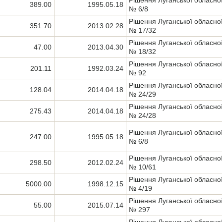
Рішення Луганської обласно
389.00
1995.05.18
№ 6/8
Рішення Луганської обласно
351.70
2013.02.28
№ 17/32
Рішення Луганської обласно
47.00
2013.04.30
№ 18/32
Рішення Луганської обласно
201.11
1992.03.24
№ 92
Рішення Луганської обласно
128.04
2014.04.18
№ 24/29
Рішення Луганської обласно
275.43
2014.04.18
№ 24/28
Рішення Луганської обласно
247.00
1995.05.18
№ 6/8
Рішення Луганської обласно
298.50
2012.02.24
№ 10/61
Рішення Луганської обласно
5000.00
1998.12.15
№ 4/19
Рішення Луганської обласно
55.00
2015.07.14
№ 297