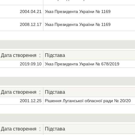
2004.04.21
Указ Президента України № 1169
2008.12.17
Указ Президента України № 1169
Дата створення
Підстава
2019.09.10
Указ Президента України № 678/2019
Дата створення
Підстава
2001.12.25
Рішення Луганської обласної ради № 20/20
Дата створення
Підстава